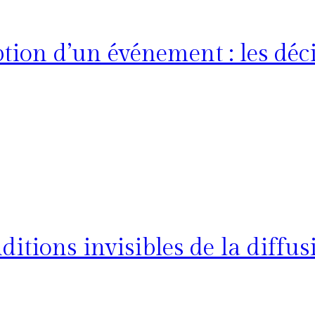
ion d’un événement : les déci
ditions invisibles de la diffus