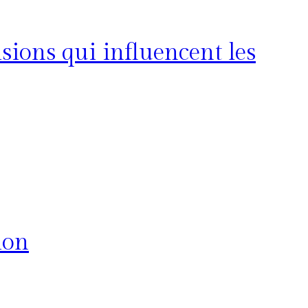
sions qui influencent les
ion