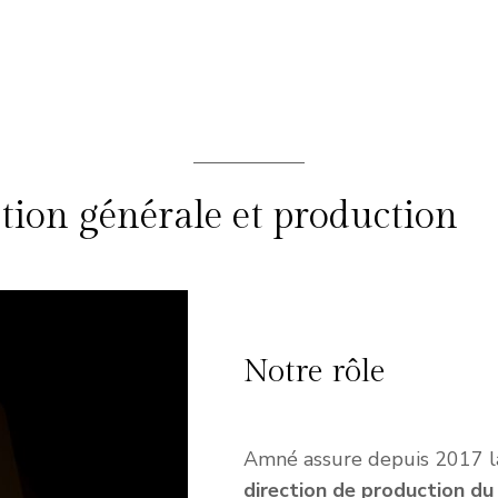
ction générale et production
Notre rôle
Amné assure depuis 2017 
direction de production du